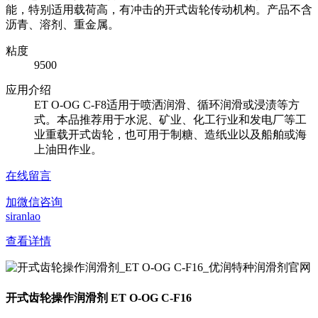
能，特别适用载荷高，有冲击的开式齿轮传动机构。产品不含
沥青、溶剂、重金属。
粘度
9500
应用介绍
ET O-OG C-F8适用于喷洒润滑、循环润滑或浸渍等方
式。本品推荐用于水泥、矿业、化工行业和发电厂等工
业重载开式齿轮，也可用于制糖、造纸业以及船舶或海
上油田作业。
在线留言
加微信咨询
siranlao
查看详情
开式齿轮操作润滑剂 ET O-OG C-F16