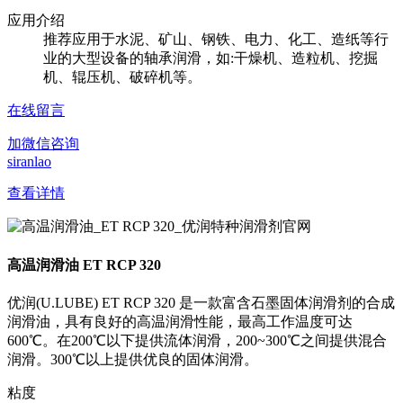
应用介绍
推荐应用于水泥、矿山、钢铁、电力、化工、造纸等行
业的大型设备的轴承润滑，如:干燥机、造粒机、挖掘
机、辊压机、破碎机等。
在线留言
加微信咨询
siranlao
查看详情
高温润滑油 ET RCP 320
优润(U.LUBE) ET RCP 320 是一款富含石墨固体润滑剂的合成
润滑油，具有良好的高温润滑性能，最高工作温度可达
600℃。在200℃以下提供流体润滑，200~300℃之间提供混合
润滑。300℃以上提供优良的固体润滑。
粘度