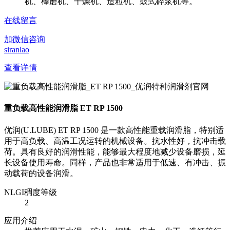
机、棒磨机、干燥机、造粒机、鼓式碎浆机等。
在线留言
加微信咨询
siranlao
查看详情
重负载高性能润滑脂 ET RP 1500
优润(U.LUBE) ET RP 1500 是一款高性能重载润滑脂，特别适
用于高负载、高温工况运转的机械设备。抗水性好，抗冲击载
荷。具有良好的润滑性能，能够最大程度地减少设备磨损，延
长设备使用寿命。同样，产品也非常适用于低速、有冲击、振
动载荷的设备润滑。
NLGI稠度等级
2
应用介绍