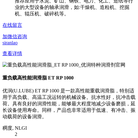
推荐应用于水泥、矿山、钢铁、电力、化工、造纸等行
业的大型设备的轴承润滑，如:干燥机、造粒机、挖掘
机、辊压机、破碎机等。
在线留言
加微信咨询
siranlao
查看详情
重负载高性能润滑脂 ET RP 1000
优润(U.LUBE) ET RP 1000 是一款高性能重载润滑脂，特别适
用于高负载、高温工况运转的机械设备。抗水性好，抗冲击载
荷。具有良好的润滑性能，能够最大程度地减少设备磨损，延
长设备使用寿命。同样，产品也非常适用于低速、有冲击、振
动载荷的设备润滑。
稠度, NLGI
2