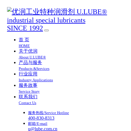
SINCE 1992
首 页
HOME
关于优润
About U.LUBE®
产品与服务
Products &Services
行业应用
Industry Applications
服务故事
Service Story
联系我们
Contact Us
服务热线/Service Hotline
400-830-8313
邮箱/E-mail
u@lube.com.cn